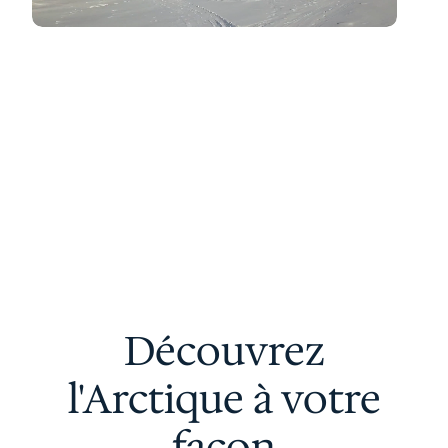
Découvrez
l'Arctique à votre
façon