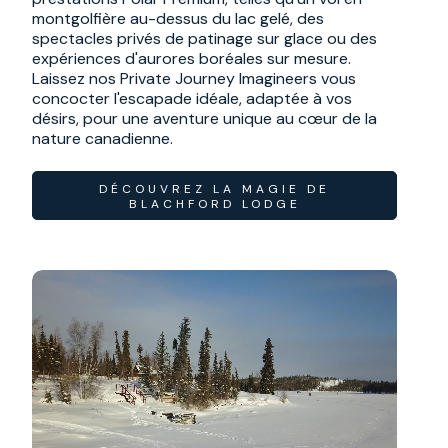
montgolfière au-dessus du lac gelé, des
spectacles privés de patinage sur glace ou des
expériences d'aurores boréales sur mesure.
Laissez nos Private Journey Imagineers vous
concocter l'escapade idéale, adaptée à vos
désirs, pour une aventure unique au cœur de la
nature canadienne.
DÉCOUVREZ LA MAGIE DE
BLACHFORD LODGE