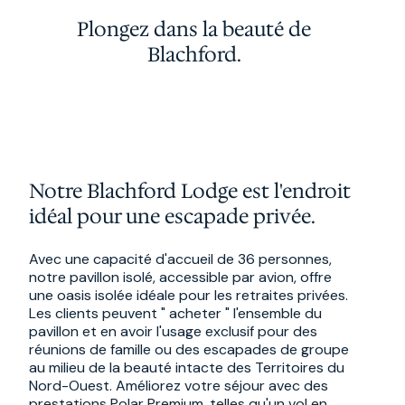
Plongez dans la beauté de
Blachford.
Notre Blachford Lodge est l'endroit
idéal pour une escapade privée.
Avec une capacité d'accueil de 36 personnes,
notre pavillon isolé, accessible par avion, offre
une oasis isolée idéale pour les retraites privées.
Les clients peuvent " acheter " l'ensemble du
pavillon et en avoir l'usage exclusif pour des
réunions de famille ou des escapades de groupe
au milieu de la beauté intacte des Territoires du
Nord-Ouest. Améliorez votre séjour avec des
prestations Polar Premium, telles qu'un vol en