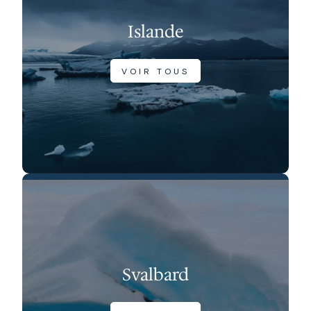
Islande
VOIR TOUS
Svalbard