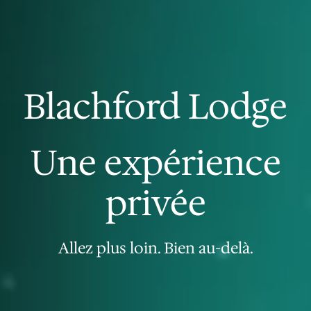
Blachford Lodge
Une expérience
privée
Allez plus loin. Bien au-delà.