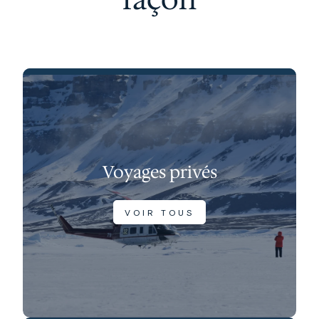
Voyages privés
VOIR TOUS