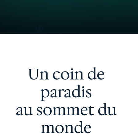
Un coin de
paradis
au sommet du
monde