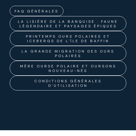
FAQ GÉNÉRALES
LA LISIÈRE DE LA BANQUISE : FAUNE
LÉGENDAIRE ET PAYSAGES ÉPIQUES
PRINTEMPS OURS POLAIRES ET
ICEBERGS DE L'ÎLE DE BAFFIN
LA GRANDE MIGRATION DES OURS
POLAIRES
MÈRE OURSE POLAIRE ET OURSONS
NOUVEAU-NÉS
CONDITIONS GÉNÉRALES
D'UTILISATION