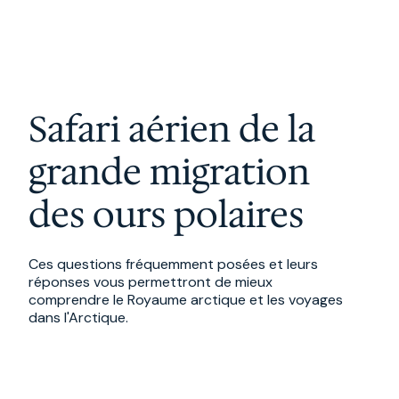
Safari aérien de la
grande migration
des ours polaires
Ces questions fréquemment posées et leurs
réponses vous permettront de mieux
comprendre le Royaume arctique et les voyages
dans l'Arctique.