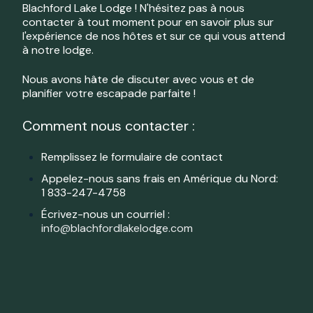
Blachford Lake Lodge ! N'hésitez pas à nous
contacter à tout moment pour en savoir plus sur
l'expérience de nos hôtes et sur ce qui vous attend
à notre lodge.
Nous avons hâte de discuter avec vous et de
planifier votre escapade parfaite !
Comment nous contacter :
Remplissez le formulaire de contact
Appelez-nous sans frais en Amérique du Nord
:
1
833-247-4758
Écrivez-nous un courriel :
info@blachfordlakelodge.com