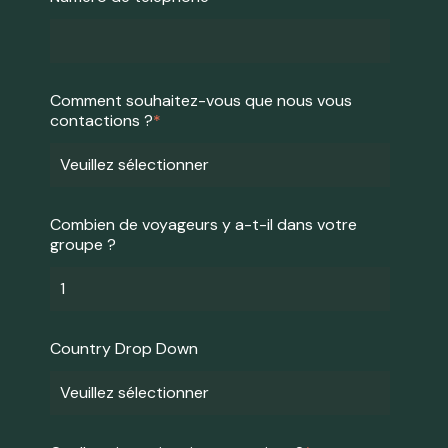
Comment souhaitez-vous que nous vous
contactions ?
*
Combien de voyageurs y a-t-il dans votre
groupe ?
Country Drop Down