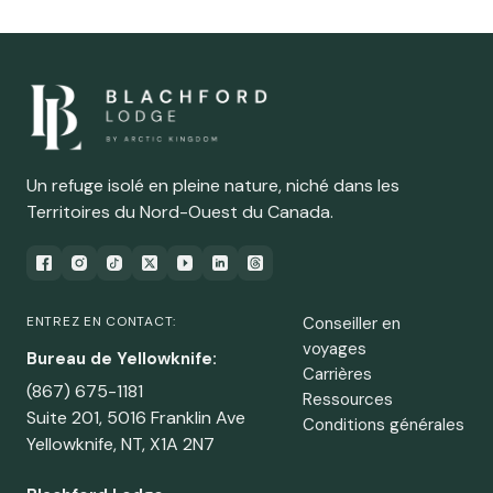
Un refuge isolé en pleine nature, niché dans les
Territoires du Nord-Ouest du Canada.
ENTREZ EN CONTACT:
Conseiller en
voyages
Bureau de Yellowknife:
Carrières
(867) 675-1181
Ressources
Suite 201, 5016 Franklin Ave
Conditions générales
Yellowknife, NT, X1A 2N7