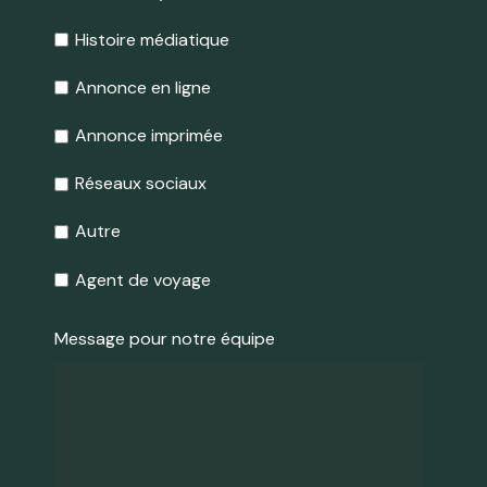
Histoire médiatique
Annonce en ligne
Annonce imprimée
Réseaux sociaux
Autre
Agent de voyage
Message pour notre équipe