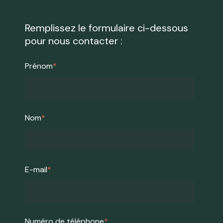
Remplissez le formulaire ci-dessous
pour nous contacter :
Prénom
*
Nom
*
E-mail
*
Numéro de téléphone
*