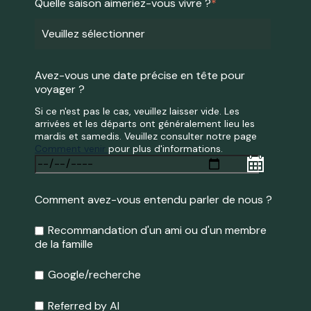
Quelle saison aimeriez-vous vivre ?
*
Avez-vous une date précise en tête pour
voyager ?
Si ce n'est pas le cas, veuillez laisser vide. Les
arrivées et les départs ont généralement lieu les
mardis et samedis. Veuillez consulter notre page
Comment venir
pour plus d'informations.
Comment avez-vous entendu parler de nous ?
Recommandation d'un ami ou d'un membre
de la famille
Google/recherche
Referred by AI