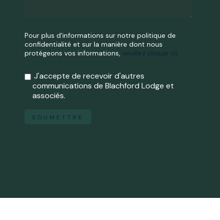
Pour plus d'informations sur notre politique de
confidentialité et sur la manière dont nous
protégeons vos informations,
veuillez cliquer ici
J'accepte de recevoir d'autres
communications de Blachford Lodge et
associés.